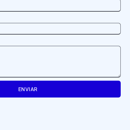
ENVIAR