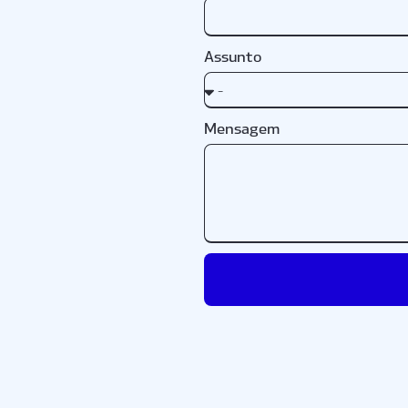
Assunto
Mensagem