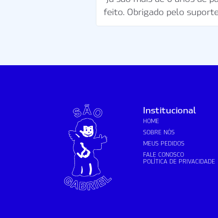
feito. Obrigado pelo suporte
Institucional
HOME
SOBRE NÓS
MEUS PEDIDOS
FALE CONOSCO
POLÍTICA DE PRIVACIDADE