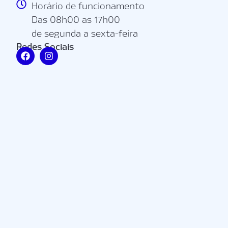
Horário de funcionamento
Das 08h00 as 17h00
de segunda a sexta-feira
Redes Sociais