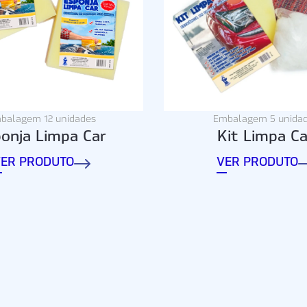
balagem 12 unidades
Embalagem 5 unida
onja Limpa Car
Kit Limpa Ca
ER PRODUTO
VER PRODUTO