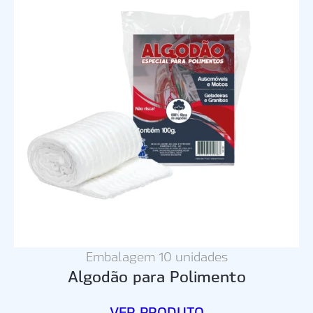
Embalagem 10 unidades
Algodão para Polimento
VER PRODUTO