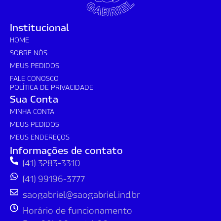
Institucional
HOME
SOBRE NÓS
MEUS PEDIDOS
FALE CONOSCO
POLÍTICA DE PRIVACIDADE
Sua Conta
MINHA CONTA
MEUS PEDIDOS
MEUS ENDEREÇOS
Informações de contato
(41) 3283-3310
(41) 99196-3777
saogabriel@saogabriel.ind.br
Horário de funcionamento