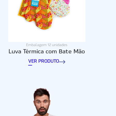
Embalagem 12 unidades
Luva Térmica com Bate Mão
VER PRODUTO