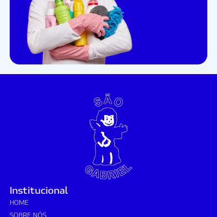
Institucional
HOME
SOBRE NÓS