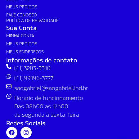
MEUS PEDIDOS
FALE CONOSCO
POLÍTICA DE PRIVACIDADE
Sua Conta
MINHA CONTA
MEUS PEDIDOS
MEUS ENDEREÇOS
Informações de contato
(41) 3283-3310
(41) 99196-3777
saogabriel@saogabriel.ind.br
Horário de funcionamento
Das 08h00 as 17h00
de segunda a sexta-feira
Redes Sociais