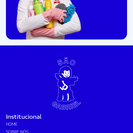
Institucional
HOME
SOBRE NÓS