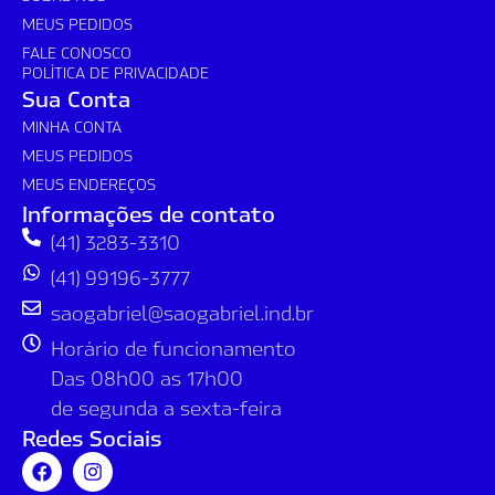
MEUS PEDIDOS
FALE CONOSCO
POLÍTICA DE PRIVACIDADE
Sua Conta
MINHA CONTA
MEUS PEDIDOS
MEUS ENDEREÇOS
Informações de contato
(41) 3283-3310
(41) 99196-3777
saogabriel@saogabriel.ind.br
Horário de funcionamento
Das 08h00 as 17h00
de segunda a sexta-feira
Redes Sociais