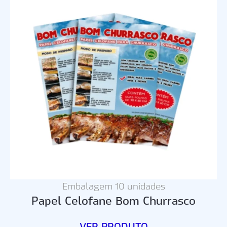
Embalagem 10 unidades
Papel Celofane Bom Churrasco
VER PRODUTO