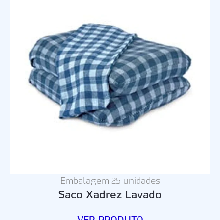
Embalagem 25 unidades
Saco Xadrez Lavado
VER PRODUTO