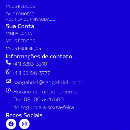
MEUS PEDIDOS
FALE CONOSCO
POLÍTICA DE PRIVACIDADE
Sua Conta
MINHA CONTA
MEUS PEDIDOS
MEUS ENDEREÇOS
Informações de contato
(41) 3283-3310
(41) 99196-3777
saogabriel@saogabriel.ind.br
Horário de funcionamento
Das 08h00 as 17h00
de segunda a sexta-feira
Redes Sociais