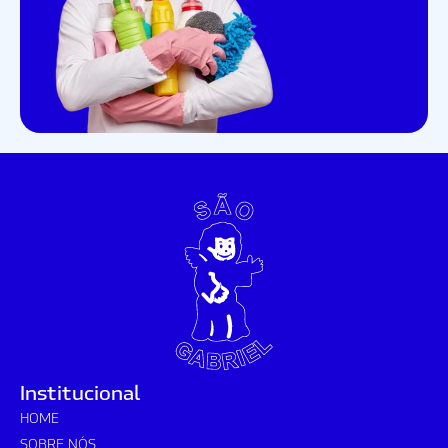
Institucional
HOME
SOBRE NÓS